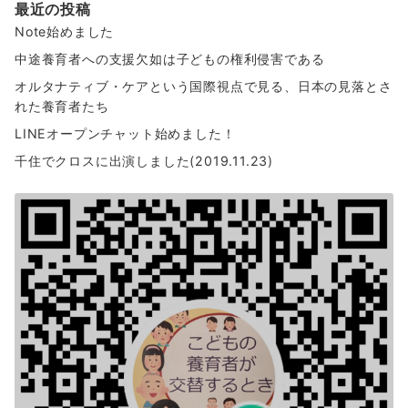
最近の投稿
Note始めました
中途養育者への支援欠如は子どもの権利侵害である
オルタナティブ・ケアという国際視点で見る、日本の見落とさ
れた養育者たち
LINEオープンチャット始めました！
千住でクロスに出演しました(2019.11.23)