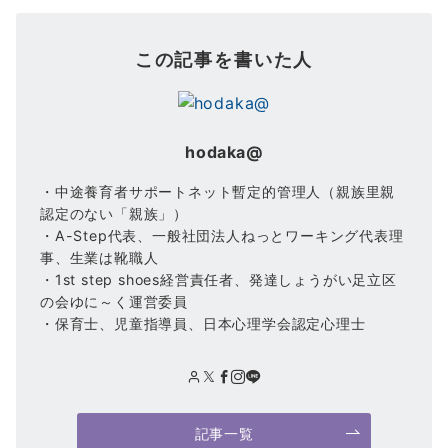
この記事を書いた人
hodaka@
・中途養育者サポートネット暫定的管理人（親族里親
認定のない「親族」）
・A-Step代表、一般社団法人ねっとワーキング代表理
事、生業は靴職人
・1st step shoes経営責任者、発達しょうがい足立区
の会ゆに～く運営委員
・保育士、児童指導員、日本心理学会認定心理士
記事一覧