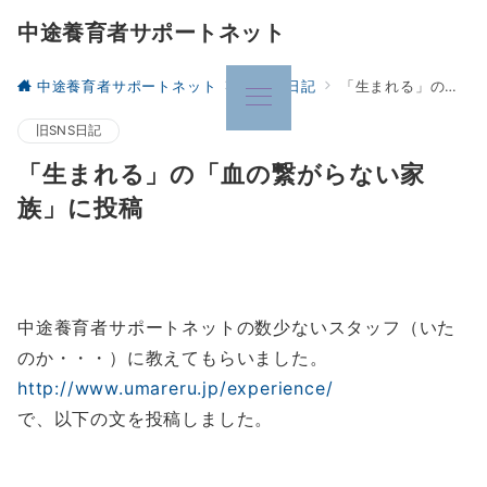
中途養育者サポートネット
中途養育者サポートネット
旧SNS日記
「生まれる」の「血の繋がらない家族」に投稿
旧SNS日記
「生まれる」の「血の繋がらない家
族」に投稿
中途養育者サポートネットの数少ないスタッフ（いた
のか・・・）に教えてもらいました。
http://www.umareru.jp/experience/
で、以下の文を投稿しました。