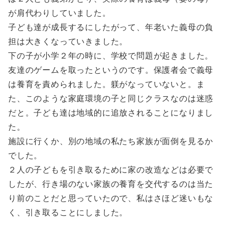
が肩代わりしていました。
子ども達が成長するにしたがって、年老いた義母の負
担は大きくなっていきました。
下の子が小学２年の時に、学校で問題が起きました。
友達のゲームを取ったというのです。保護者会で義母
は養育を責められました。躾がなっていないと。ま
た、このような家庭環境の子と同じクラスなのは迷惑
だと。子ども達は地域的に追放されることになりまし
た。
施設に行くか、別の地域の私たち家族が面倒を見るか
でした。
２人の子どもを引き取るために家の改造などは必要で
したが、行き場のない家族の養育を交代するのは当た
り前のことだと思っていたので、私はさほど迷いもな
く、引き取ることにしました。