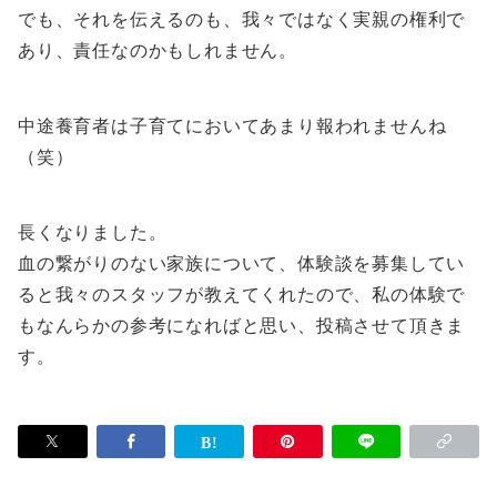
でも、それを伝えるのも、我々ではなく実親の権利で
あり、責任なのかもしれません。
中途養育者は子育てにおいてあまり報われませんね
（笑）
長くなりました。
血の繋がりのない家族について、体験談を募集してい
ると我々のスタッフが教えてくれたので、私の体験で
もなんらかの参考になればと思い、投稿させて頂きま
す。