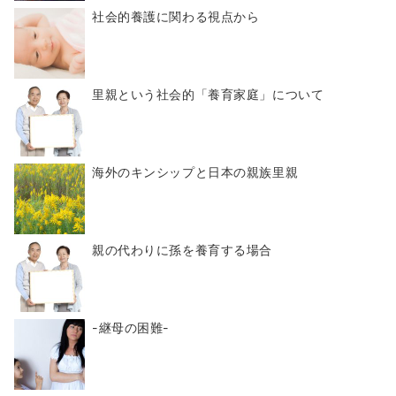
社会的養護に関わる視点から
里親という社会的「養育家庭」について
海外のキンシップと日本の親族里親
親の代わりに孫を養育する場合
-継母の困難-