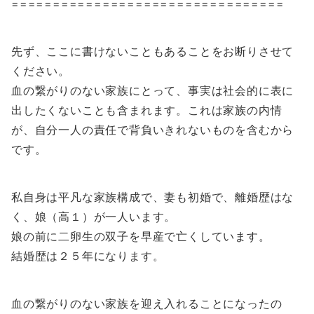
=================================
先ず、ここに書けないこともあることをお断りさせて
ください。
血の繋がりのない家族にとって、事実は社会的に表に
出したくないことも含まれます。これは家族の内情
が、自分一人の責任で背負いきれないものを含むから
です。
私自身は平凡な家族構成で、妻も初婚で、離婚歴はな
く、娘（高１）が一人います。
娘の前に二卵生の双子を早産で亡くしています。
結婚歴は２５年になります。
血の繋がりのない家族を迎え入れることになったの