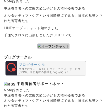
Note始めました
中途養育者への支援欠如は子どもの権利侵害である
オルタナティブ・ケアという国際視点で見る、日本の見落とさ
れた養育者たち
LINEオープンチャット始めました！
千住でクロスに出演しました(2019.11.23)
ブログサークル
ブログサークル
ブログにフォーカスしたコミュニティーサービス
(SNS)。同じ趣味の仲間とつながろう！
中途養育者サポートネット
Note始めました
中途養育者への支援欠如は子どもの権利侵害である
オルタナティブ・ケアという国際視点で見る、日本の見落とさ
れた養育者たち