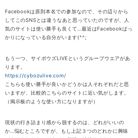
Facebookは原則本名での参加なので、その辺りから
してこのSNSとは違うなあと思っていたのですが、人
気のサイトは使い勝手も良くて…最近はFacebookばっ
かりになっている自分がいます(^^;
もう一つ、サイボウズLIVEというグループウエアがあ
ります。
https://cybozulive.com/
こちらも使い勝手が良いかどうかは人それぞれだと思
いますが、比較的こちらのサイトに近い気がします。
（掲示板のような使い方になりますが）
現状の行き詰まり感から脱するのは、どれがいいの
か…悩むところですが、もし上記３つのどれかに興味