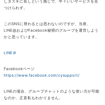
しタスキに長しという感じで、中々いいサービスを見
つけられず。
このSNSに替わるとは思わないのですが、当座、
LINE@およびFacebook秘密のグループを運営しよう
かと思っています。
LINE＠
Facebookページ
https://www.facebook.com/cysupport/
LiNEの場合、グループチャットのような使い方が可能
なのか、正直私もわかりません。