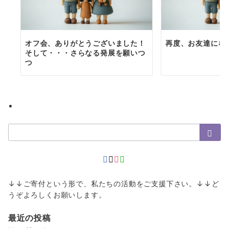
オフ会、ありがとうございました！
再度、お友達にな
そして・・・さらなる発展を願いつ
つ
検
索：
↓↓ご寄付という形で、私たちの活動をご支援下さい。↓↓ど
うぞよろしくお願いします。
最近の投稿