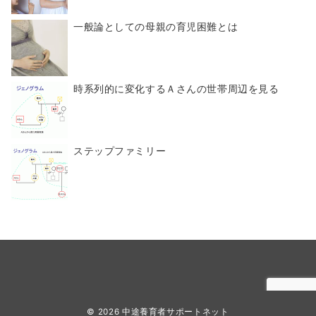
一般論としての母親の育児困難とは
時系列的に変化するＡさんの世帯周辺を見る
ステップファミリー
© 2026
中途養育者サポートネット