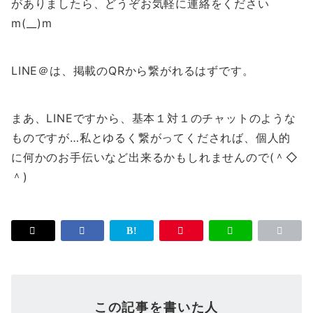
がありましたら、どうぞお気軽に連絡をください
m(__)m
LINE＠は、掲載のQRから繋がれるはずです。
まあ、LINEですから、基本１対１のチャットのような
ものですが…私とゆるく繋がってくだされば、個人的
に何かのお手伝いなど出来るかもしれませんので(＾◇
＾)
この記事を書いた人