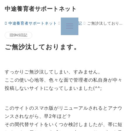
中途養育者サポートネット
中途養育者サポートネット
旧SNS日記
ご無沙汰しております。
旧SNS日記
ご無沙汰しております。
すっかりご無沙汰してしまい、すみません。
ここの使い心地等、色々な面で管理者の私自身が中々
投稿しないサイトになってしまいました(^^;
このサイトのスマホ版がリニューアルされるとアナウ
ンスされながら、早2年ほど？
その間代替サイトをいくつか検討しましたが、帯に短