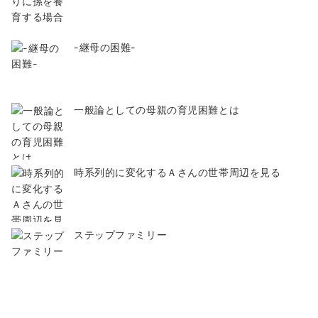
-継母の困難-
一般論としての母親の育児困難とは
時系列的に変化するＡさんの世帯周辺を見る
ステップファミリー