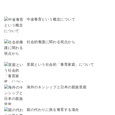
中途養育という概念について
社会的養護に関わる視点から
里親という社会的「養育家庭」について
海外のキンシップと日本の親族里親
親の代わりに孫を養育する場合