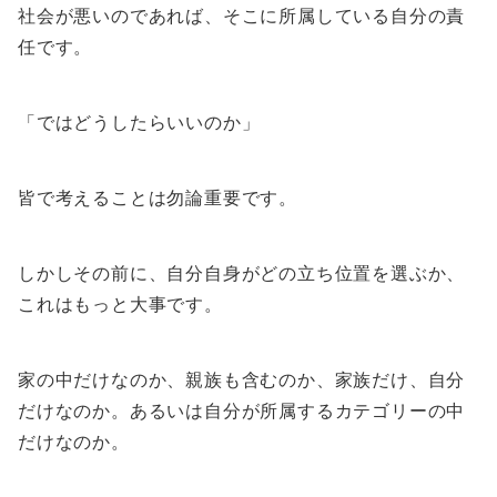
社会が悪いのであれば、そこに所属している自分の責
任です。
「ではどうしたらいいのか」
皆で考えることは勿論重要です。
しかしその前に、自分自身がどの立ち位置を選ぶか、
これはもっと大事です。
家の中だけなのか、親族も含むのか、家族だけ、自分
だけなのか。あるいは自分が所属するカテゴリーの中
だけなのか。