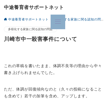
中途養育者サポートネット
中途養育者サポートネット
多様化する家族に関る認知の問題
多様化する家族に関る認知の問題
川崎市中一殺害事件について
これの草稿を書いたまま、体調不良等の理由から中々
書き上げられませんでした。
ただ、体調が回復傾向なのと（久々の投稿になること
も含めて）若干の加筆を含め、アップします。