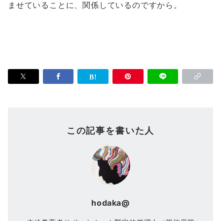
ませていることに、関係しているのですから。
この記事を書いた人
hodaka@