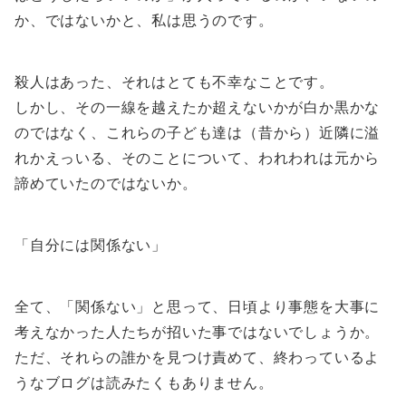
か、ではないかと、私は思うのです。
殺人はあった、それはとても不幸なことです。
しかし、その一線を越えたか超えないかが白か黒かな
のではなく、これらの子ども達は（昔から）近隣に溢
れかえっいる、そのことについて、われわれは元から
諦めていたのではないか。
「自分には関係ない」
全て、「関係ない」と思って、日頃より事態を大事に
考えなかった人たちが招いた事ではないでしょうか。
ただ、それらの誰かを見つけ責めて、終わっているよ
うなブログは読みたくもありません。