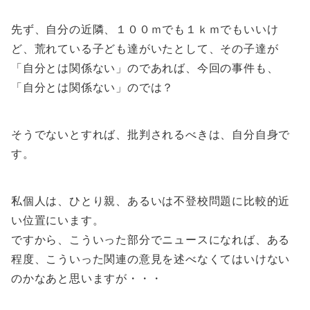
先ず、自分の近隣、１００ｍでも１ｋｍでもいいけ
ど、荒れている子ども達がいたとして、その子達が
「自分とは関係ない」のであれば、今回の事件も、
「自分とは関係ない」のでは？
そうでないとすれば、批判されるべきは、自分自身で
す。
私個人は、ひとり親、あるいは不登校問題に比較的近
い位置にいます。
ですから、こういった部分でニュースになれば、ある
程度、こういった関連の意見を述べなくてはいけない
のかなあと思いますが・・・