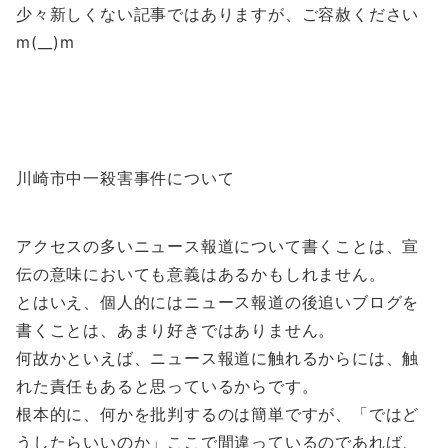
少々新しくない記事ではありますが、ご容赦ください
m(__)m
川崎市中一殺害事件について
アクセスの多いニュース報道について書くことは、宣
伝の意味においても意義はあるかもしれません。
とはいえ、個人的にはニュース報道の後追いブログを
書くことは、あまり好きではありません。
何故かといえば、ニュース報道に触れるからには、触
れた責任もあると思っているからです。
根本的に、何かを批判するのは簡単ですが、「ではど
うしたらいいのか」ここで間違っているのであれば、