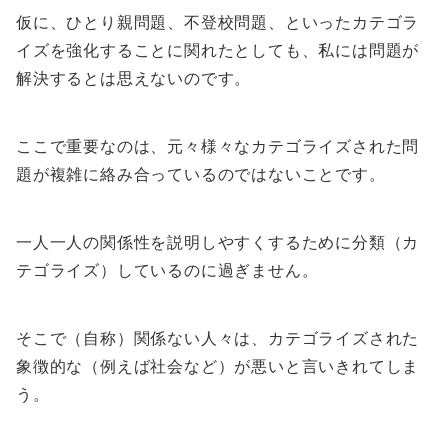
仮に、ひとり親問題、不登校問題、といったカテゴラ
イズを強化することに関れたとしても、私には問題が
解決するとは思えないのです。
ここで重要なのは、元々様々なカテゴライズされた問
題が複雑に絡み合っているのではないことです。
一人一人の関係性を説明しやすくするために分類（カ
テゴライズ）しているのに過ぎません。
そこで（自称）関係ない人々は、カテゴライズされた
象徴的な（例えば社会など）が悪いと言いきれてしま
う。