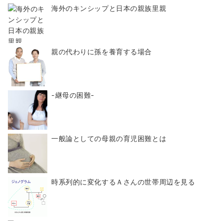
海外のキンシップと日本の親族里親
親の代わりに孫を養育する場合
-継母の困難-
一般論としての母親の育児困難とは
時系列的に変化するＡさんの世帯周辺を見る