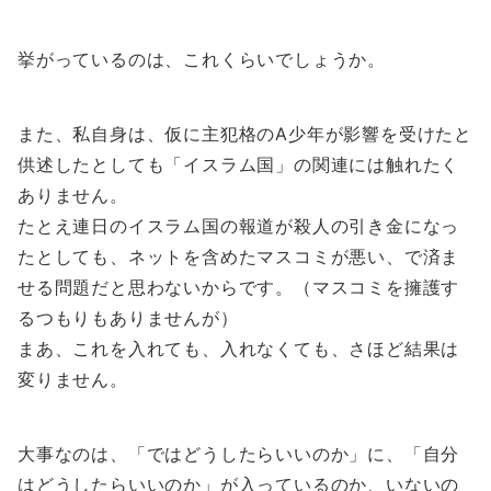
挙がっているのは、これくらいでしょうか。
また、私自身は、仮に主犯格のA少年が影響を受けたと
供述したとしても「イスラム国」の関連には触れたく
ありません。
たとえ連日のイスラム国の報道が殺人の引き金になっ
たとしても、ネットを含めたマスコミが悪い、で済ま
せる問題だと思わないからです。（マスコミを擁護す
るつもりもありませんが）
まあ、これを入れても、入れなくても、さほど結果は
変りません。
大事なのは、「ではどうしたらいいのか」に、「自分
はどうしたらいいのか」が入っているのか、いないの