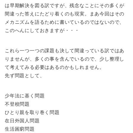
は早期解決を図る訳ですが、残念なことにその多くが
間違った答えにたどり着くのも現実。まあ今回はその
メカニズムを語るために書いているのではないので、
このへんにしておきますが・・・
これら一つ一つの課題も決して間違っている訳ではあ
りませんが、多くの事を含んでいるので、少し整理し
て考えてみる必要はあるのかもしれません。
先ず問題として、
少年法に基く問題
不登校問題
ひとり親を取り巻く問題
在日外国人問題
生活困窮問題