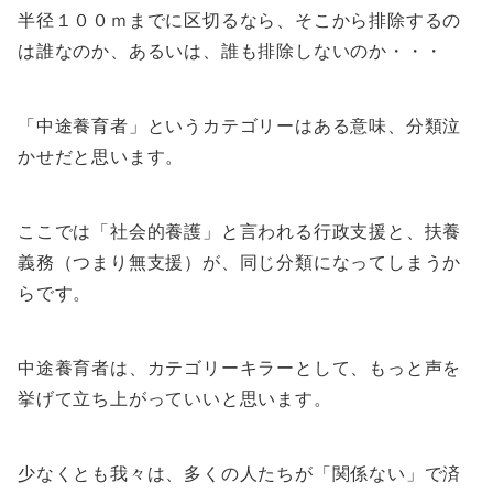
半径１００ｍまでに区切るなら、そこから排除するの
は誰なのか、あるいは、誰も排除しないのか・・・
「中途養育者」というカテゴリーはある意味、分類泣
かせだと思います。
ここでは「社会的養護」と言われる行政支援と、扶養
義務（つまり無支援）が、同じ分類になってしまうか
らです。
中途養育者は、カテゴリーキラーとして、もっと声を
挙げて立ち上がっていいと思います。
少なくとも我々は、多くの人たちが「関係ない」で済