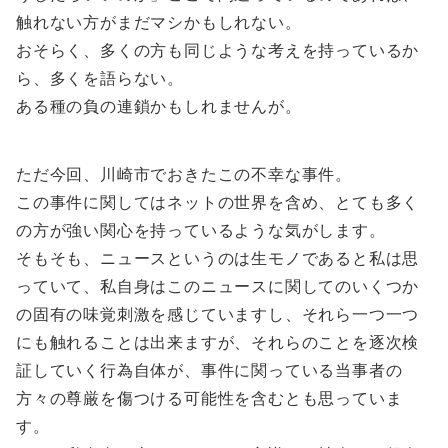
触れない方がまだマシかもしれない。
おそらく、多くの方も同じような考えを持っているか
ら、多くを語らない。
ある種の負の連鎖かもしれませんが。
ただ今回、川崎市でおきたこの不幸な事件。
この事件に関してはネットの世界を含め、とても多く
の方が強い関心を持っているような気がします。
そもそも、ニュースというのは生モノであると私は思
っていて、私自身はこのニュースに関してのいくつか
の固有の味覚刺激を感じていますし、それら一つ一つ
にも触れることは出来ますが、それらのことを逐次検
証していく行為自体が、事件に関っている当事者の
方々の尊厳を傷つける可能性を含むとも思っていま
す。