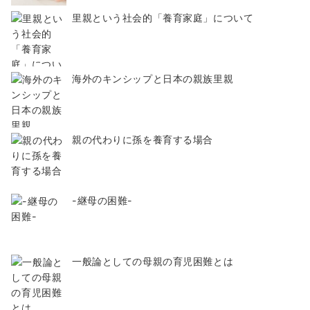
里親という社会的「養育家庭」について
海外のキンシップと日本の親族里親
親の代わりに孫を養育する場合
-継母の困難-
一般論としての母親の育児困難とは