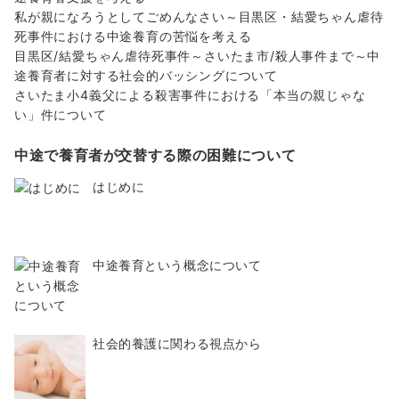
私が親になろうとしてごめんなさい～目黒区・結愛ちゃん虐待
死事件における中途養育の苦悩を考える
目黒区/結愛ちゃん虐待死事件～さいたま市/殺人事件まで～中
途養育者に対する社会的バッシングについて
さいたま小4義父による殺害事件における「本当の親じゃな
い」件について
中途で養育者が交替する際の困難について
はじめに
中途養育という概念について
社会的養護に関わる視点から