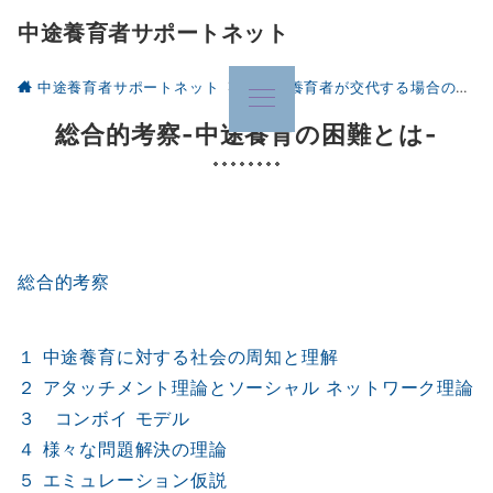
中途養育者サポートネット
中途養育者サポートネット
中途で養育者が交代する場合の困難について
総合的考察-中途養育の困難とは-
総合的考察
１ 中途養育に対する社会の周知と理解
２ アタッチメント理論とソーシャル ネットワーク理論
３ コンボイ モデル
４ 様々な問題解決の理論
５ エミュレーション仮説