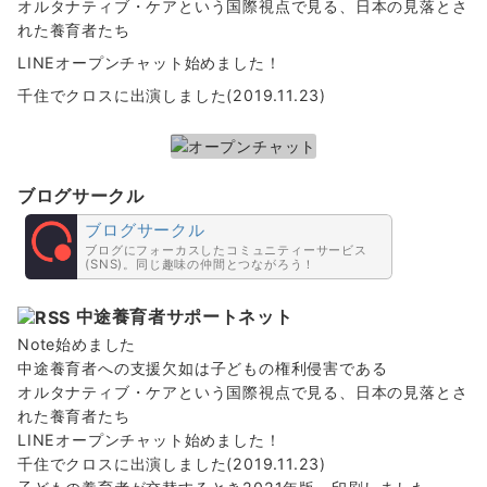
オルタナティブ・ケアという国際視点で見る、日本の見落とさ
れた養育者たち
LINEオープンチャット始めました！
千住でクロスに出演しました(2019.11.23)
ブログサークル
ブログサークル
ブログにフォーカスしたコミュニティーサービス
(SNS)。同じ趣味の仲間とつながろう！
中途養育者サポートネット
Note始めました
中途養育者への支援欠如は子どもの権利侵害である
オルタナティブ・ケアという国際視点で見る、日本の見落とさ
れた養育者たち
LINEオープンチャット始めました！
千住でクロスに出演しました(2019.11.23)