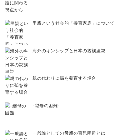
里親という社会的「養育家庭」について
海外のキンシップと日本の親族里親
親の代わりに孫を養育する場合
-継母の困難-
一般論としての母親の育児困難とは