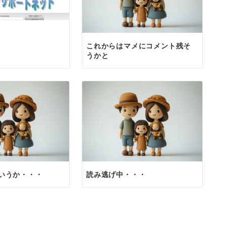
これからはマメにコメント残そ
うかと
いうか・・・
読み逃げ中・・・