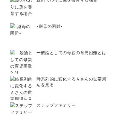
-継母の困難-
一般論としての母親の育児困難とは
時系列的に変化するＡさんの世帯周
辺を見る
ステップファミリー