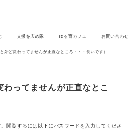
究
支援を広め隊
ゆる育カフェ
お問い合わせ
と殆ど変わってませんが正直なところ・・・長いです）
ど変わってませんが正直なとこ
す。閲覧するには以下にパスワードを入力してくださ