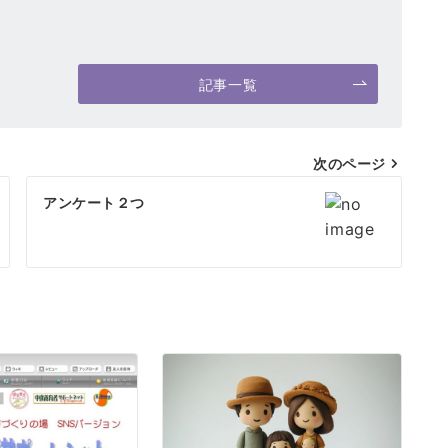
記事一覧
次のページ
アンケート２つ