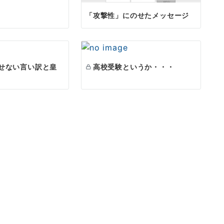
「攻撃性」にのせたメッセージ
せない言い訳と皇
高校受験というか・・・