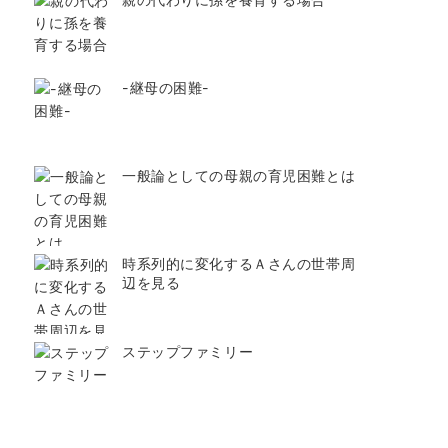
-継母の困難-
一般論としての母親の育児困難とは
時系列的に変化するＡさんの世帯周
辺を見る
ステップファミリー