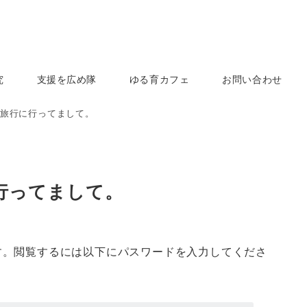
究
支援を広め隊
ゆる育カフェ
お問い合わせ
旅行に行ってまして。
行ってまして。
す。閲覧するには以下にパスワードを入力してくださ