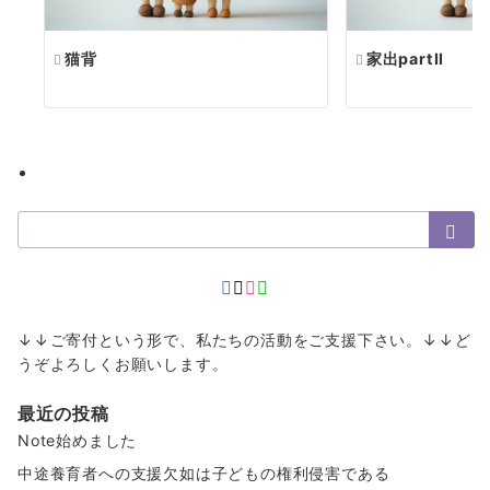
猫背
家出partⅡ
検
索：
↓↓ご寄付という形で、私たちの活動をご支援下さい。↓↓ど
うぞよろしくお願いします。
最近の投稿
Note始めました
中途養育者への支援欠如は子どもの権利侵害である