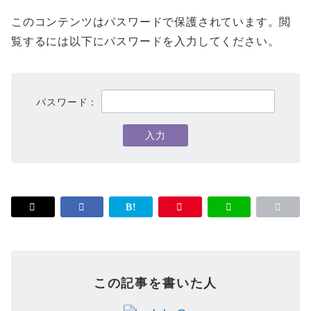
このコンテンツはパスワードで保護されています。閲
覧するには以下にパスワードを入力してください。
パスワード：
この記事を書いた人