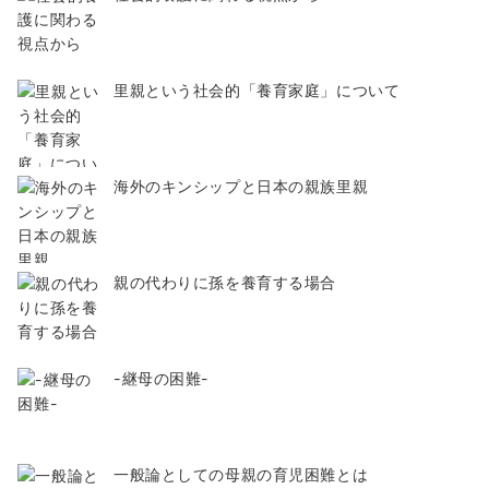
里親という社会的「養育家庭」について
海外のキンシップと日本の親族里親
親の代わりに孫を養育する場合
-継母の困難-
一般論としての母親の育児困難とは