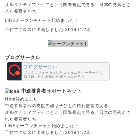
オルタナティブ・ケアという国際視点で見る、日本の見落とさ
れた養育者たち
LINEオープンチャット始めました！
千住でクロスに出演しました(2019.11.23)
ブログサークル
ブログサークル
ブログにフォーカスしたコミュニティーサービス
(SNS)。同じ趣味の仲間とつながろう！
中途養育者サポートネット
Note始めました
中途養育者への支援欠如は子どもの権利侵害である
オルタナティブ・ケアという国際視点で見る、日本の見落とさ
れた養育者たち
LINEオープンチャット始めました！
千住でクロスに出演しました(2019.11.23)