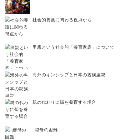
社会的養護に関わる視点から
里親という社会的「養育家庭」について
海外のキンシップと日本の親族里親
親の代わりに孫を養育する場合
-継母の困難-