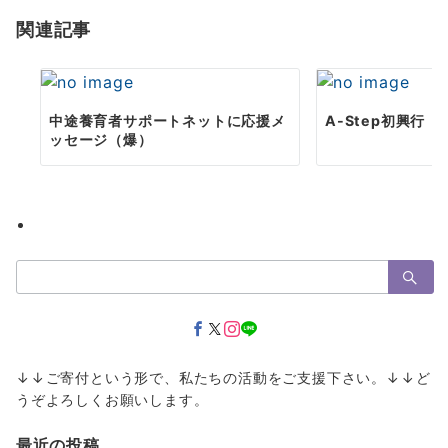
ョ
関連記事
ン
中途養育者サポートネットに応援メ
A-Step初興行（
ッセージ（爆）
検
索：
↓↓ご寄付という形で、私たちの活動をご支援下さい。↓↓ど
うぞよろしくお願いします。
最近の投稿