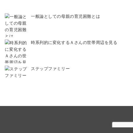
一般論としての母親の育児困難とは
時系列的に変化するＡさんの世帯周辺を見る
ステップファミリー