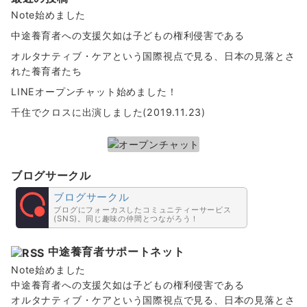
Note始めました
中途養育者への支援欠如は子どもの権利侵害である
オルタナティブ・ケアという国際視点で見る、日本の見落とさ
れた養育者たち
LINEオープンチャット始めました！
千住でクロスに出演しました(2019.11.23)
ブログサークル
ブログサークル
ブログにフォーカスしたコミュニティーサービス
(SNS)。同じ趣味の仲間とつながろう！
中途養育者サポートネット
Note始めました
中途養育者への支援欠如は子どもの権利侵害である
オルタナティブ・ケアという国際視点で見る、日本の見落とさ