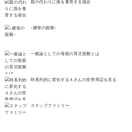
親の代わりに孫を養育する場合
-継母の困難-
一般論としての母親の育児困難とは
時系列的に変化するＡさんの世帯周辺を見る
ステップファミリー