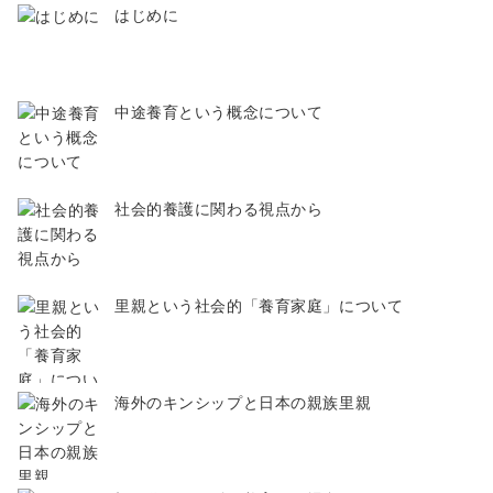
はじめに
中途養育という概念について
社会的養護に関わる視点から
里親という社会的「養育家庭」について
海外のキンシップと日本の親族里親