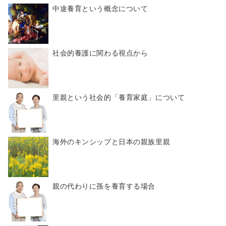
中途養育という概念について
社会的養護に関わる視点から
里親という社会的「養育家庭」について
海外のキンシップと日本の親族里親
親の代わりに孫を養育する場合