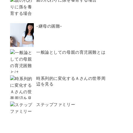
-継母の困難-
一般論としての母親の育児困難とは
時系列的に変化するＡさんの世帯周
辺を見る
ステップファミリー