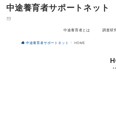
中途養育者サポートネット
中途養育者とは
調査研
中途養育者サポートネット
HOME
H