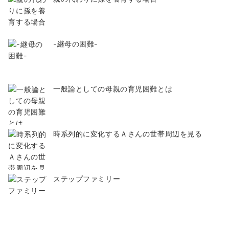
-継母の困難-
一般論としての母親の育児困難とは
時系列的に変化するＡさんの世帯周辺を見る
ステップファミリー