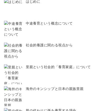
はじめに
中途養育という概念について
社会的養護に関わる視点から
里親という社会的「養育家庭」について
海外のキンシップと日本の親族里親
親の代わりに孫を養育する場合