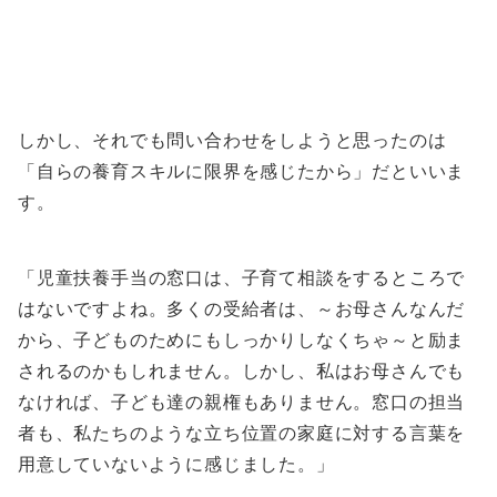
しかし、それでも問い合わせをしようと思ったのは
「自らの養育スキルに限界を感じたから」だといいま
す。
「児童扶養手当の窓口は、子育て相談をするところで
はないですよね。多くの受給者は、～お母さんなんだ
から、子どものためにもしっかりしなくちゃ～と励ま
されるのかもしれません。しかし、私はお母さんでも
なければ、子ども達の親権もありません。窓口の担当
者も、私たちのような立ち位置の家庭に対する言葉を
用意していないように感じました。」