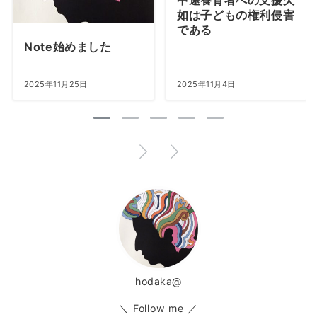
如は子どもの権利侵害
である
Note始めました
2025年11月25日
2025年11月4日
hodaka@
＼ Follow me ／