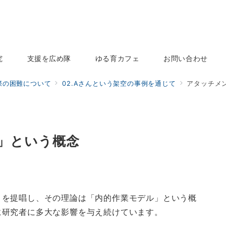
究
支援を広め隊
ゆる育カフェ
お問い合わせ
際の困難について
02.Aさんという架空の事例を通じて
アタッチメ
」という概念
」を提唱し、その理論は「内的作業モデル」という概
に研究者に多大な影響を与え続けています。