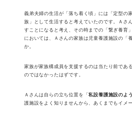
義弟夫婦の生活が「落ち着く頃」には「定型の
族」として生活すると考えていたのです。Ａさ
すことになると考え、その時までの「繋ぎ養育
においては、Ａさんの家族は児童養護施設の「
か。
家族が家族構成員を支援するのは当たり前であ
のではなかったはずです。
Ａさんは自らの立ち位置を「
私設養護施設のよ
護施設をよく知りませんから、あくまでもイメ