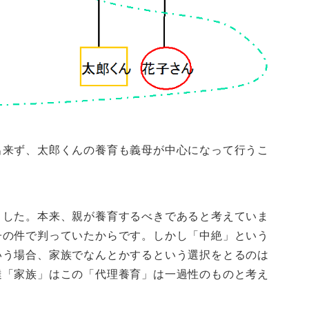
出来ず、太郎くんの養育も義母が中心になって行うこ
ました。本来、親が養育するべきであると考えていま
子の件で判っていたからです。しかし「中絶」という
いう場合、家族でなんとかするという選択をとるのは
達「家族」はこの「代理養育」は一過性のものと考え