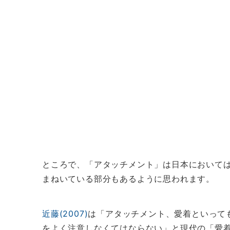
ところで、「アタッチメント」は日本において
まねいている部分もあるように思われます。
近藤(2007)
は「アタッチメント、愛着といって
をよく注意しなくてはならない」と現代の「愛