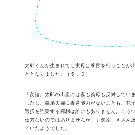
太郎くんが生まれても実母は養育を行うことが
ととなりました。（５，０）
「勿論。太郎の出産には妻も義母も反対してい
したし、義弟夫婦に養育能力がないことも、花
選択を強要する権利は誰にもありません。こう
仕方ないのではありませんか。」勿論、Ａさん
ていたようでした。