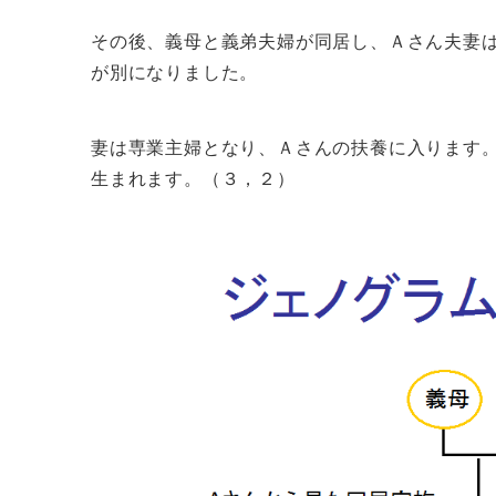
その後、義母と義弟夫婦が同居し、Ａさん夫妻
が別になりました。
妻は専業主婦となり、Ａさんの扶養に入ります
生まれます。（３，２）